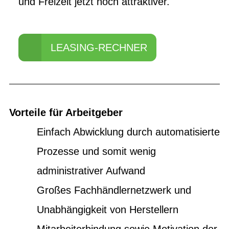
und Freizeit jetzt noch attraktiver.
LEASING-RECHNER
Vorteile für Arbeitgeber
Einfach Abwicklung durch automatisierte
Prozesse und somit wenig
administrativer Aufwand
Großes Fachhändlernetzwerk und
Unabhängigkeit von Herstellern
Mitarbeiterbindung sowie Motivation der