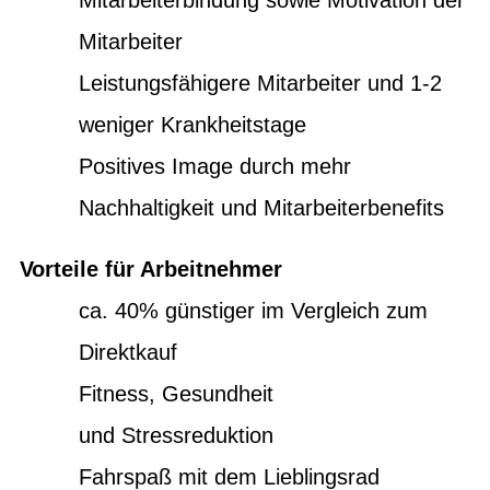
Mitarbeiter
Leistungsfähigere Mitarbeiter und 1-2
weniger Krankheitstage
Positives Image durch mehr
Nachhaltigkeit und Mitarbeiterbenefits
Vorteile für Arbeitnehmer
ca. 40% günstiger im Vergleich zum
Direktkauf
Fitness, Gesundheit
und Stressreduktion
Fahrspaß mit dem Lieblingsrad