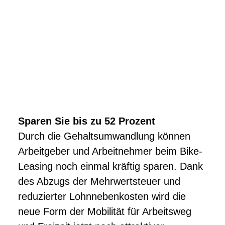
Sparen Sie bis zu 52 Prozent
Durch die Gehaltsumwandlung können
Arbeitgeber und Arbeitnehmer beim Bike-
Leasing noch einmal kräftig sparen. Dank
des Abzugs der Mehrwertsteuer und
reduzierter Lohnnebenkosten wird die
neue Form der Mobilität für Arbeitsweg