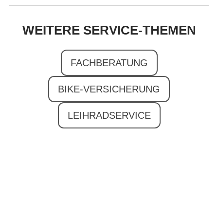
WEITERE SERVICE-THEMEN
FACHBERATUNG
BIKE-VERSICHERUNG
LEIHRADSERVICE