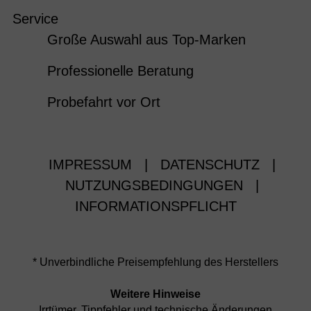
Service
Große Auswahl aus Top-Marken
Professionelle Beratung
Probefahrt vor Ort
IMPRESSUM
|
DATENSCHUTZ
|
NUTZUNGSBEDINGUNGEN
|
INFORMATIONSPFLICHT
* Unverbindliche Preisempfehlung des Herstellers
Weitere Hinweise
Irrtümer, Tippfehler und technische Änderungen