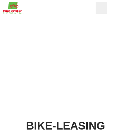
BIKE-LEASING