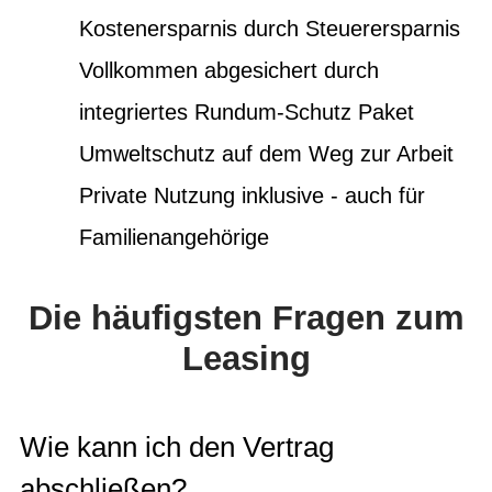
Kostenersparnis durch Steuerersparnis
Vollkommen abgesichert durch
integriertes Rundum-Schutz Paket
Umweltschutz auf dem Weg zur Arbeit
Private Nutzung inklusive - auch für
Familienangehörige
Die häufigsten Fragen zum
Leasing
Wie kann ich den Vertrag
abschließen?