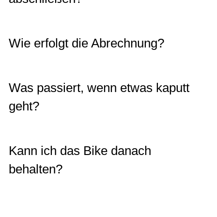
Wie erfolgt die Abrechnung?
Was passiert, wenn etwas kaputt
geht?
Kann ich das Bike danach
behalten?