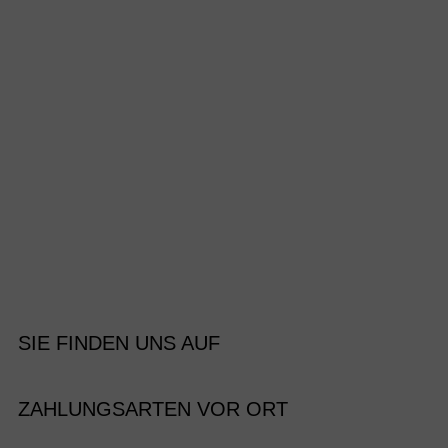
SIE FINDEN UNS AUF
ZAHLUNGSARTEN VOR ORT