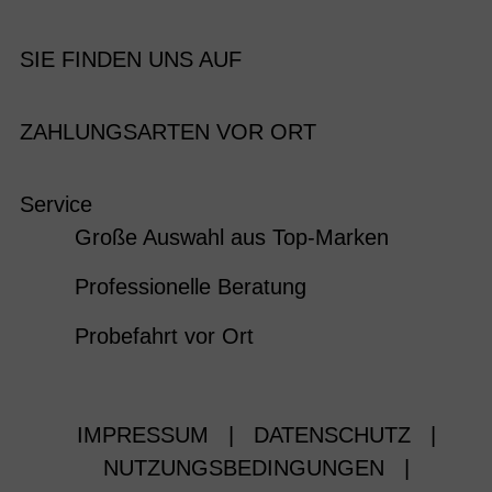
SIE FINDEN UNS AUF
ZAHLUNGSARTEN VOR ORT
Service
Große Auswahl aus Top-Marken
Professionelle Beratung
Probefahrt vor Ort
IMPRESSUM
|
DATENSCHUTZ
|
NUTZUNGSBEDINGUNGEN
|