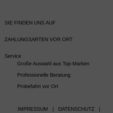
SIE FINDEN UNS AUF
ZAHLUNGSARTEN VOR ORT
Service
Große Auswahl aus Top-Marken
Professionelle Beratung
Probefahrt vor Ort
IMPRESSUM
|
DATENSCHUTZ
|