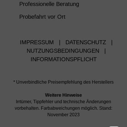
Professionelle Beratung
Probefahrt vor Ort
IMPRESSUM
|
DATENSCHUTZ
|
NUTZUNGSBEDINGUNGEN
|
INFORMATIONSPFLICHT
* Unverbindliche Preisempfehlung des Herstellers
Weitere Hinweise
Irrtümer, Tippfehler und technische Änderungen
vorbehalten. Farbabweichungen möglich. Stand:
November 2023