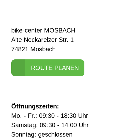
bike-center MOSBACH
Alte Neckarelzer Str. 1
74821 Mosbach
ROUTE PLANEN
Öffnungszeiten:
Mo. - Fr.: 09:30 - 18:30 Uhr
Samstag: 09:30 - 14:00 Uhr
Sonntag: geschlossen