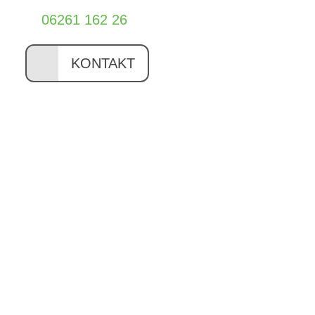
06261 162 26
KONTAKT