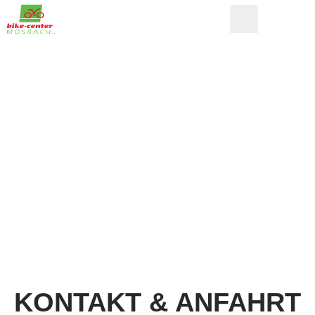
KONTAKT & ANFAHRT