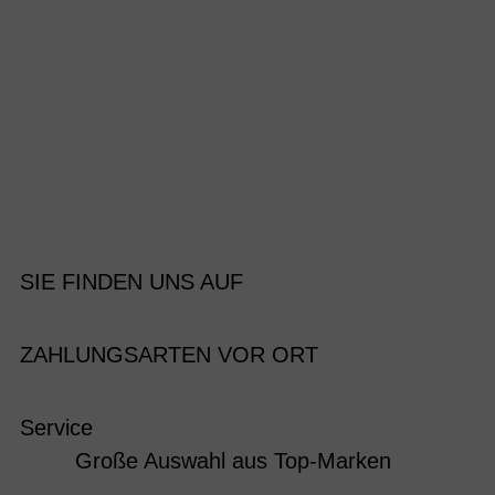
SIE FINDEN UNS AUF
ZAHLUNGSARTEN VOR ORT
Service
Große Auswahl aus Top-Marken