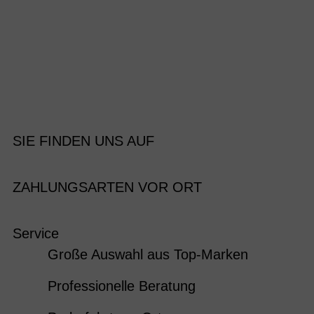
SIE FINDEN UNS AUF
ZAHLUNGSARTEN VOR ORT
Service
Große Auswahl aus Top-Marken
Professionelle Beratung