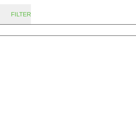
FILTER