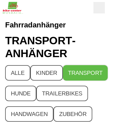
Fahrradanhänger
TRANSPORT­
ANHÄNGER
ALLE
KINDER
TRANSPORT
HUNDE
TRAILERBIKES
HANDWAGEN
ZUBEHÖR