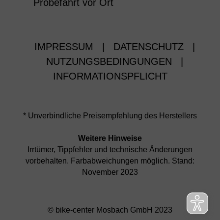
Probefahrt vor Ort
IMPRESSUM
|
DATENSCHUTZ
|
NUTZUNGSBEDINGUNGEN
|
INFORMATIONSPFLICHT
* Unverbindliche Preisempfehlung des Herstellers
Weitere Hinweise
Irrtümer, Tippfehler und technische Änderungen
vorbehalten. Farbabweichungen möglich. Stand:
November 2023
© bike-center Mosbach GmbH 2023