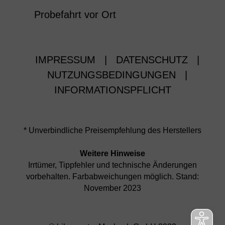
Probefahrt vor Ort
IMPRESSUM
|
DATENSCHUTZ
|
NUTZUNGSBEDINGUNGEN
|
INFORMATIONSPFLICHT
* Unverbindliche Preisempfehlung des Herstellers
Weitere Hinweise
Irrtümer, Tippfehler und technische Änderungen
vorbehalten. Farbabweichungen möglich. Stand:
November 2023