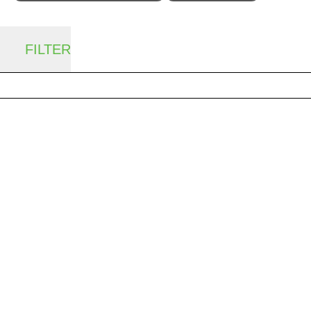
FILTER