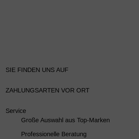
SIE FINDEN UNS AUF
ZAHLUNGSARTEN VOR ORT
Service
Große Auswahl aus Top-Marken
Professionelle Beratung