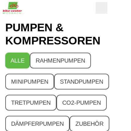
PUMPEN &
KOMPRESSOREN
ALLE
RAHMENPUMPEN
MINIPUMPEN
STANDPUMPEN
TRETPUMPEN
CO2-PUMPEN
DÄMPFERPUMPEN
ZUBEHÖR