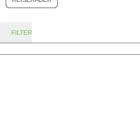
FILTER