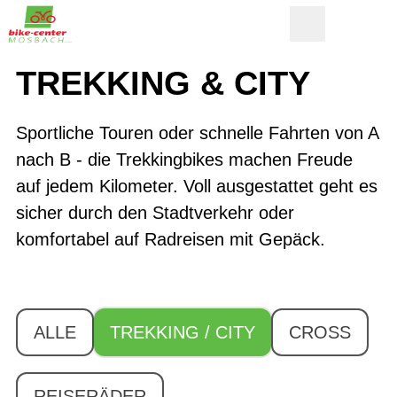
TREKKING & CITY
Sportliche Touren oder schnelle Fahrten von A
nach B - die Trekkingbikes machen Freude
auf jedem Kilometer. Voll ausgestattet geht es
sicher durch den Stadtverkehr oder
komfortabel auf Radreisen mit Gepäck.
ALLE
TREKKING / CITY
CROSS
REISERÄDER