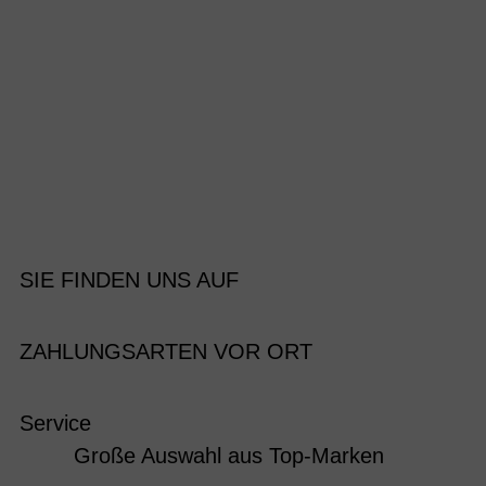
SIE FINDEN UNS AUF
ZAHLUNGSARTEN VOR ORT
Service
Große Auswahl aus Top-Marken