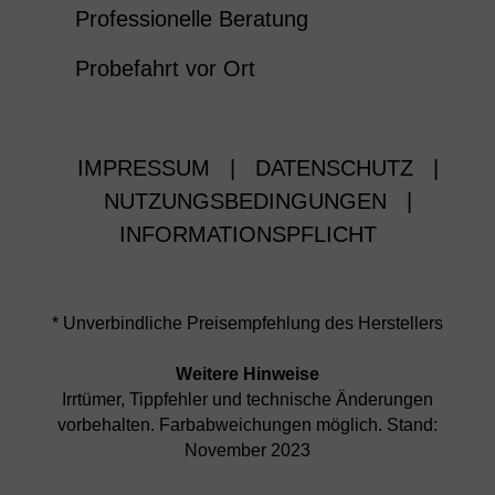
Professionelle Beratung
Probefahrt vor Ort
IMPRESSUM
|
DATENSCHUTZ
|
NUTZUNGSBEDINGUNGEN
|
INFORMATIONSPFLICHT
* Unverbindliche Preisempfehlung des Herstellers
Weitere Hinweise
Irrtümer, Tippfehler und technische Änderungen
vorbehalten. Farbabweichungen möglich. Stand:
November 2023