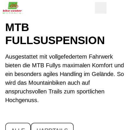
MTB
FULLSUSPENSION
Ausgestattet mit vollgefedertem Fahrwerk
bieten die MTB Fullys maximalen Komfort und
ein besonders agiles Handling im Gelände. So
wird das Mountainbiken auch auf
anspruchsvollen Trails zum sportlichen
Hochgenuss.