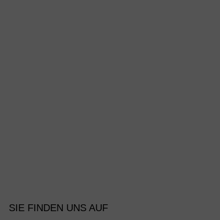
SIE FINDEN UNS AUF