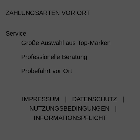
ZAHLUNGSARTEN VOR ORT
Service
Große Auswahl aus Top-Marken
Professionelle Beratung
Probefahrt vor Ort
IMPRESSUM
|
DATENSCHUTZ
|
NUTZUNGSBEDINGUNGEN
|
INFORMATIONSPFLICHT