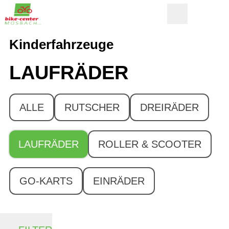
Kinderfahrzeuge
LAUFRÄDER
ALLE
RUTSCHER
DREIRÄDER
LAUFRÄDER
ROLLER & SCOOTER
GO-KARTS
EINRÄDER