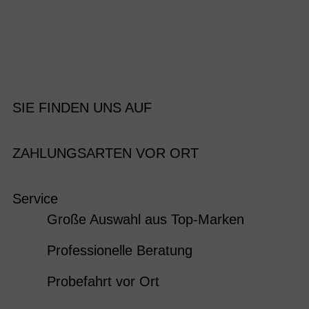
SIE FINDEN UNS AUF
ZAHLUNGSARTEN VOR ORT
Service
Große Auswahl aus Top-Marken
Professionelle Beratung
Probefahrt vor Ort