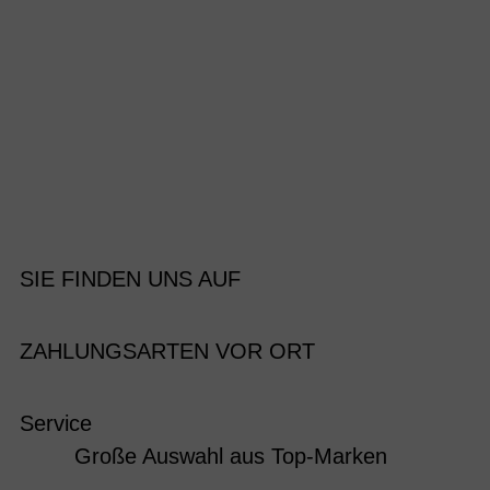
SIE FINDEN UNS AUF
ZAHLUNGSARTEN VOR ORT
Service
Große Auswahl aus Top-Marken