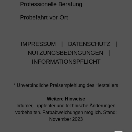
Professionelle Beratung
Probefahrt vor Ort
IMPRESSUM
|
DATENSCHUTZ
|
NUTZUNGSBEDINGUNGEN
|
INFORMATIONSPFLICHT
* Unverbindliche Preisempfehlung des Herstellers
Weitere Hinweise
Irrtümer, Tippfehler und technische Änderungen
vorbehalten. Farbabweichungen möglich. Stand:
November 2023