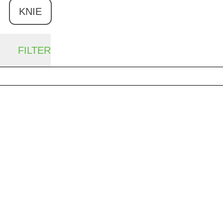
KNIE
FILTER