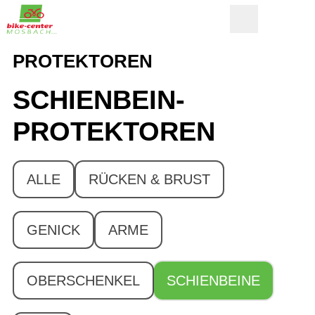
PROTEKTOREN
SCHIENBEIN-
PROTEKTOREN
ALLE
RÜCKEN & BRUST
GENICK
ARME
OBERSCHENKEL
SCHIENBEINE