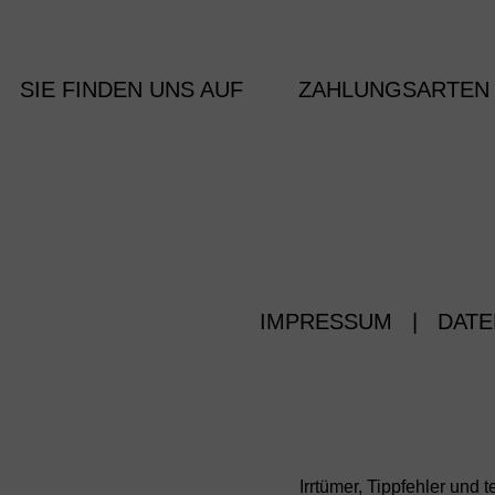
SIE FINDEN UNS AUF
ZAHLUNGSARTEN
IMPRESSUM
|
DATE
Irrtümer, Tippfehler un