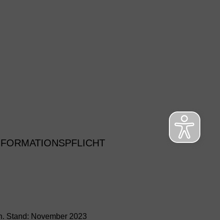
NFORMATIONSPFLICHT
ch. Stand: November 2023