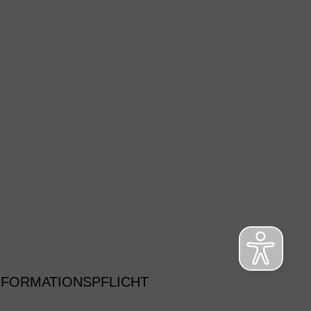
NFORMATIONSPFLICHT