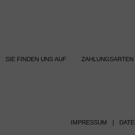
SIE FINDEN UNS AUF
ZAHLUNGSARTEN
IMPRESSUM
|
DATE