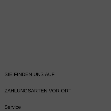
SIE FINDEN UNS AUF
ZAHLUNGSARTEN VOR ORT
Service