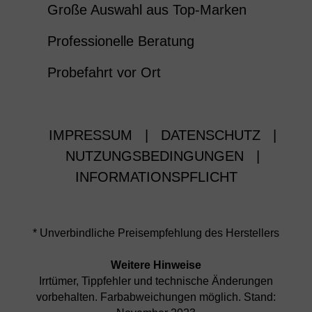
Große Auswahl aus Top-Marken
Professionelle Beratung
Probefahrt vor Ort
IMPRESSUM
|
DATENSCHUTZ
|
NUTZUNGSBEDINGUNGEN
|
INFORMATIONSPFLICHT
* Unverbindliche Preisempfehlung des Herstellers
Weitere Hinweise
Irrtümer, Tippfehler und technische Änderungen
vorbehalten. Farbabweichungen möglich. Stand: