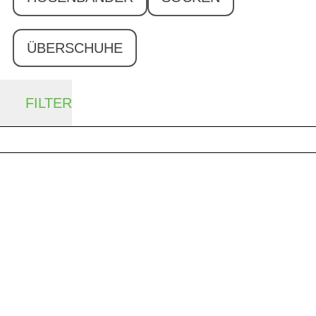
ÜBERSCHUHE
FILTER