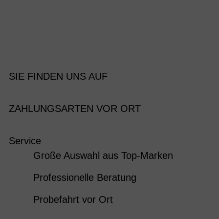
SIE FINDEN UNS AUF
ZAHLUNGSARTEN VOR ORT
Service
Große Auswahl aus Top-Marken
Professionelle Beratung
Probefahrt vor Ort