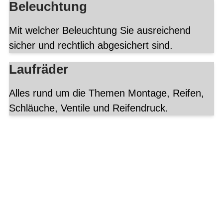
Beleuchtung
Mit welcher Beleuchtung Sie ausreichend
sicher und rechtlich abgesichert sind.
Laufräder
Alles rund um die Themen Montage, Reifen,
Schläuche, Ventile und Reifendruck.
Mountainbike
Beratung
Alles rundum MTB-Klassen,