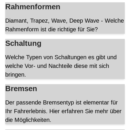
Rahmenformen
Diamant, Trapez, Wave, Deep Wave - Welche
Rahmenform ist die richtige für Sie?
Schaltung
Welche Typen von Schaltungen es gibt und
welche Vor- und Nachteile diese mit sich
bringen.
Bremsen
Der passende Bremsentyp ist elementar für
Ihr Fahrerlebnis. Hier erfahren Sie mehr über
die Möglichkeiten.