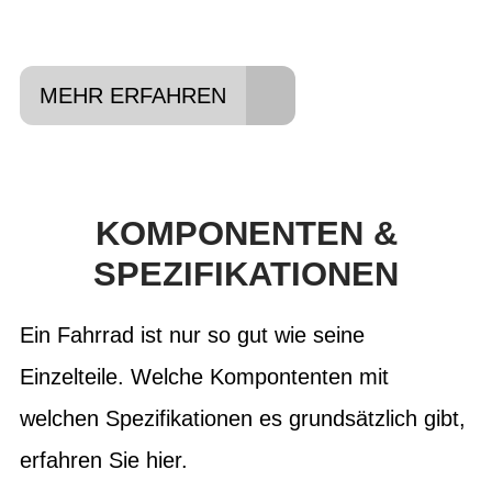
MEHR ERFAHREN
KOMPONENTEN &
SPEZIFIKATIONEN
Ein Fahrrad ist nur so gut wie seine
Einzelteile. Welche Kompontenten mit
welchen Spezifikationen es grundsätzlich gibt,
erfahren Sie hier.