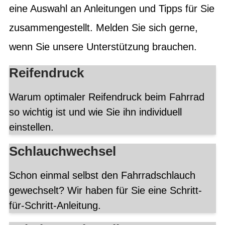
eine Auswahl an Anleitungen und Tipps für Sie
zusammengestellt. Melden Sie sich gerne,
wenn Sie unsere Unterstützung brauchen.
Reifendruck
Warum optimaler Reifendruck beim Fahrrad
so wichtig ist und wie Sie ihn individuell
einstellen.
Schlauchwechsel
Schon einmal selbst den Fahrradschlauch
gewechselt? Wir haben für Sie eine Schritt-
für-Schritt-Anleitung.