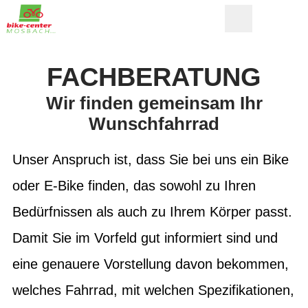
FACHBERATUNG
Wir finden gemeinsam Ihr
Wunschfahrrad
Unser Anspruch ist, dass Sie bei uns ein Bike
oder E-Bike finden, das sowohl zu Ihren
Bedürfnissen als auch zu Ihrem Körper passt.
Damit Sie im Vorfeld gut informiert sind und
eine genauere Vorstellung davon bekommen,
welches Fahrrad, mit welchen Spezifikationen,