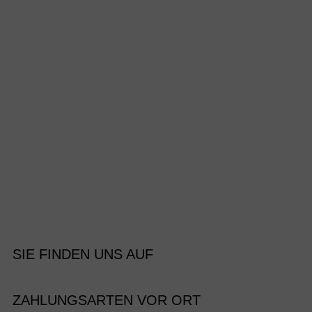
SIE FINDEN UNS AUF
ZAHLUNGSARTEN VOR ORT