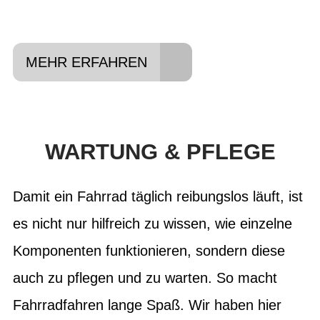
Federwege, Laufradgrößen
MEHR ERFAHREN
WARTUNG & PFLEGE
Damit ein Fahrrad täglich reibungslos läuft, ist
es nicht nur hilfreich zu wissen, wie einzelne
Komponenten funktionieren, sondern diese
auch zu pflegen und zu warten. So macht
Fahrradfahren lange Spaß. Wir haben hier