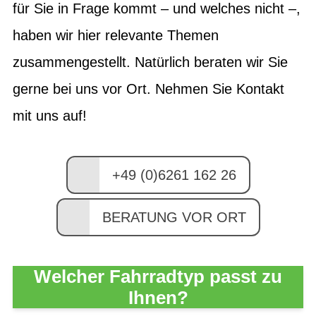
für Sie in Frage kommt – und welches nicht –,
haben wir hier relevante Themen
zusammengestellt. Natürlich beraten wir Sie
gerne bei uns vor Ort. Nehmen Sie Kontakt
mit uns auf!
+49 (0)6261 162 26
BERATUNG VOR ORT
Welcher Fahrradtyp passt zu
Ihnen?