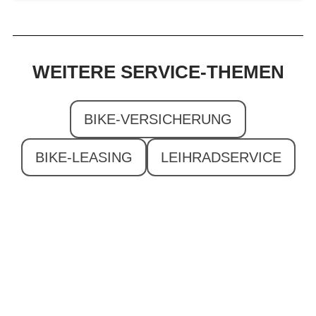
WEITERE SERVICE-THEMEN
BIKE-VERSICHERUNG
BIKE-LEASING
LEIHRADSERVICE