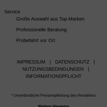
Service
Große Auswahl aus Top-Marken
Professionelle Beratung
Probefahrt vor Ort
IMPRESSUM
|
DATENSCHUTZ
|
NUTZUNGSBEDINGUNGEN
|
INFORMATIONSPFLICHT
* Unverbindliche Preisempfehlung des Herstellers
Weitere Hinweise