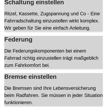
Schaltung einstellen
Ritzel, Kassette, Zugspannung und Co - Eine
Fahrradschaltung einzustellen wirkt komplex.
Wir geben für Sie eine einfach Anleitung.
Federung
Die Federungskomponenten bei einem
Fahrrad richtig einzustellen trägt maßgeblich
zum Fahrkomfort bei.
Bremse einstellen
Die Bremsen sind Ihre Lebensversicherung
beim Radfahren. Sie müssen in jeder Situation
funktionieren.