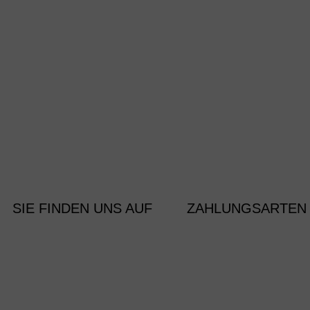
SIE FINDEN UNS AUF
ZAHLUNGSARTEN