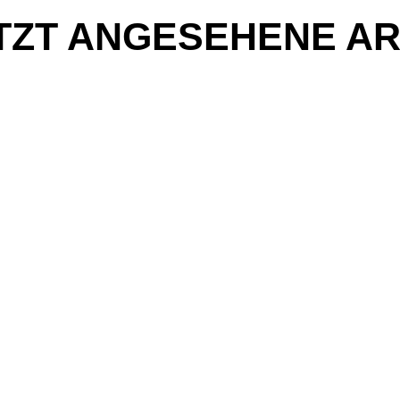
TZT ANGESEHENE AR