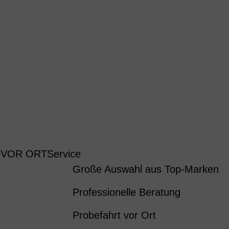
 VOR ORT
Service
Große Auswahl aus Top-Marken
Professionelle Beratung
Probefahrt vor Ort