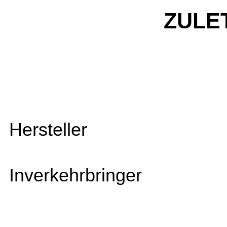
ZULE
Hersteller
Inverkehrbringer