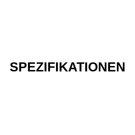
SPEZIFIKATIONEN