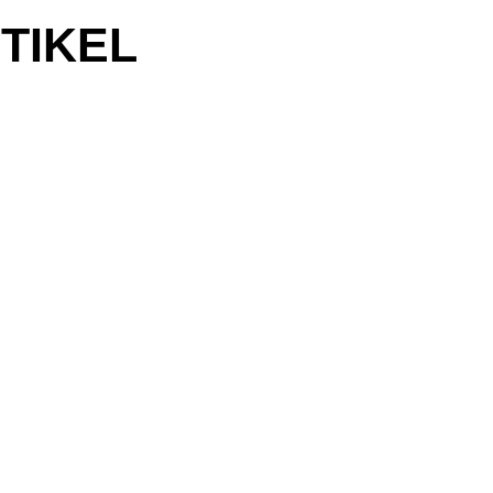
TIKEL