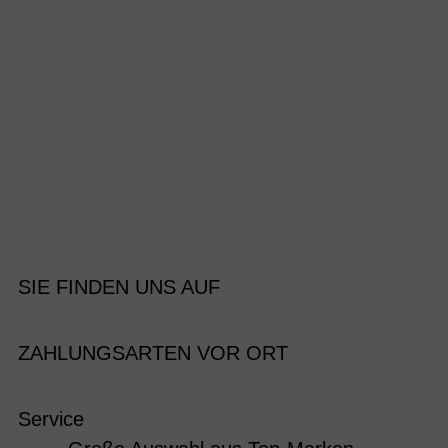
SIE FINDEN UNS AUF
ZAHLUNGSARTEN VOR ORT
Service