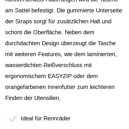
am Sattel befestigt. Die gummierte Unterseite
der Straps sorgt für zusätzlichen Halt und
schont die Oberfläche. Neben dem
durchdachten Design überzeugt die Tasche
mit weiteren Features, wie dem laminierten,
wasserdichten Reißverschluss mit
ergonomischem EASYZIP oder dem
orangefarbenen Innenfutter zum leichteren
Finden der Utensilien.
Ideal für Rennräder