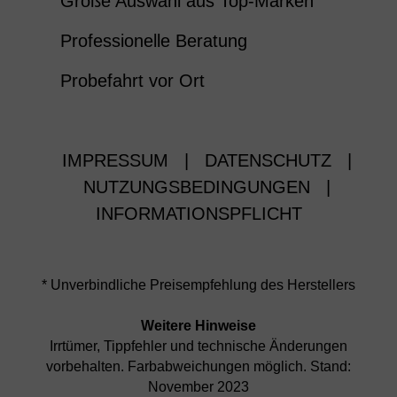
Große Auswahl aus Top-Marken
Professionelle Beratung
Probefahrt vor Ort
IMPRESSUM
|
DATENSCHUTZ
|
NUTZUNGSBEDINGUNGEN
|
INFORMATIONSPFLICHT
* Unverbindliche Preisempfehlung des Herstellers
Weitere Hinweise
Irrtümer, Tippfehler und technische Änderungen
vorbehalten. Farbabweichungen möglich. Stand:
November 2023