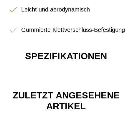
Leicht und aerodynamisch
Gummierte Klettverschluss-Befestigung
SPEZIFIKATIONEN
ZULETZT ANGESEHENE
ARTIKEL