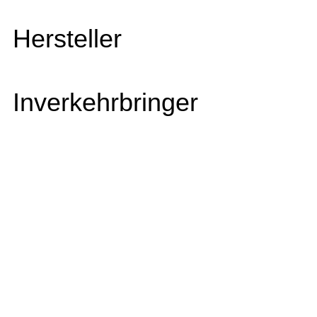
Hersteller
Inverkehrbringer