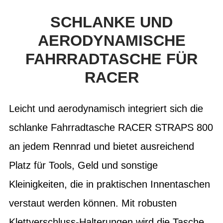
SCHLANKE UND
AERODYNAMISCHE
FAHRRADTASCHE FÜR
RACER
Leicht und aerodynamisch integriert sich die
schlanke Fahrradtasche RACER STRAPS 800
an jedem Rennrad und bietet ausreichend
Platz für Tools, Geld und sonstige
Kleinigkeiten, die in praktischen Innentaschen
verstaut werden können. Mit robusten
Klettverschluss-Halterungen wird die Tasche