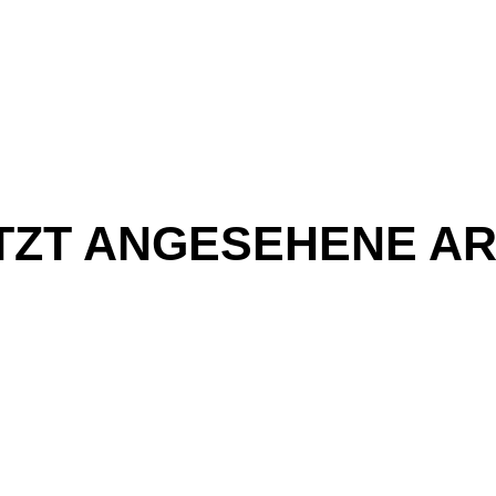
TZT ANGESEHENE AR