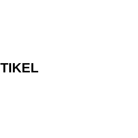
TIKEL