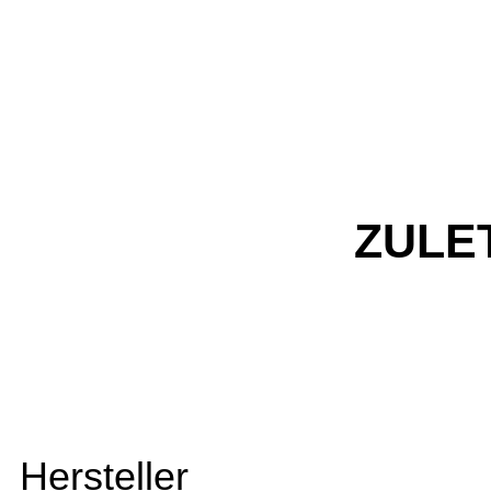
ZULE
Hersteller