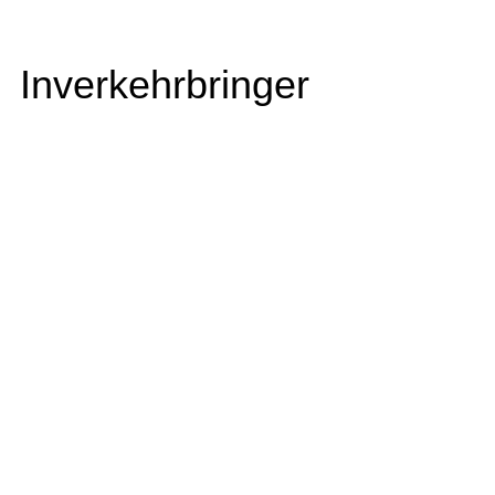
Inverkehrbringer