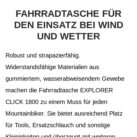
FAHRRADTASCHE FÜR
DEN EINSATZ BEI WIND
UND WETTER
Robust und strapazierfähig.
Widerstandsfähige Materialien aus
gummiertem, wasserabweisendem Gewebe
machen die Fahrradtasche EXPLORER
CLICK 1800 zu einem Muss für jeden
Mountainbiker. Sie bietet ausreichend Platz
für Tools, Ersatzschlauch und sonstige
Kleinigkeiten und überzeugt mit weiteren