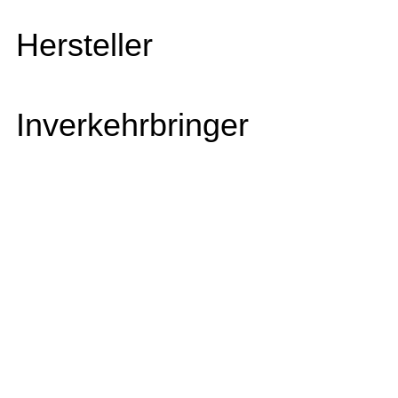
Hersteller
Inverkehrbringer