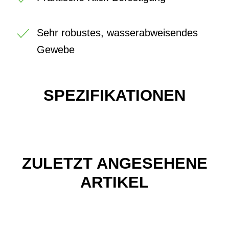
Sehr robustes, wasserabweisendes
Gewebe
SPEZIFIKATIONEN
ZULETZT ANGESEHENE
ARTIKEL