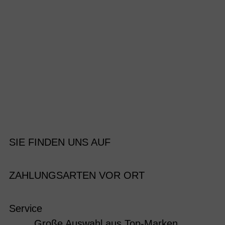
SIE FINDEN UNS AUF
ZAHLUNGSARTEN VOR ORT
Service
Große Auswahl aus Top-Marken