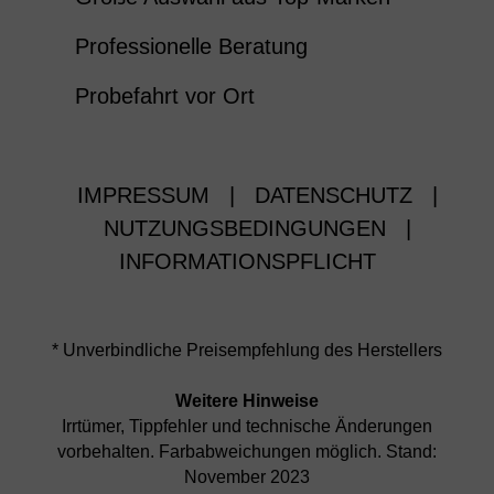
Professionelle Beratung
Probefahrt vor Ort
IMPRESSUM
|
DATENSCHUTZ
|
NUTZUNGSBEDINGUNGEN
|
INFORMATIONSPFLICHT
* Unverbindliche Preisempfehlung des Herstellers
Weitere Hinweise
Irrtümer, Tippfehler und technische Änderungen
vorbehalten. Farbabweichungen möglich. Stand:
November 2023