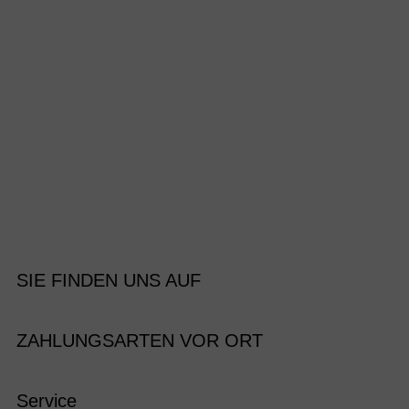
SIE FINDEN UNS AUF
ZAHLUNGSARTEN VOR ORT
Service