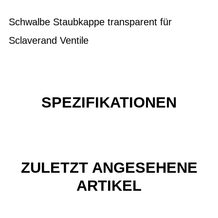
Schwalbe Staubkappe transparent für
Sclaverand Ventile
SPEZIFIKATIONEN
ZULETZT ANGESEHENE
ARTIKEL