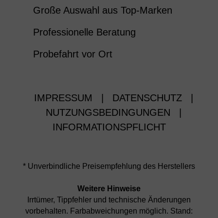
Große Auswahl aus Top-Marken
Professionelle Beratung
Probefahrt vor Ort
IMPRESSUM
|
DATENSCHUTZ
|
NUTZUNGSBEDINGUNGEN
|
INFORMATIONSPFLICHT
* Unverbindliche Preisempfehlung des Herstellers
Weitere Hinweise
Irrtümer, Tippfehler und technische Änderungen
vorbehalten. Farbabweichungen möglich. Stand: