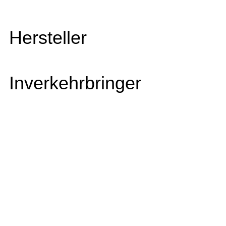
Hersteller
Inverkehrbringer