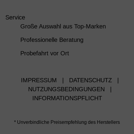
Service
Große Auswahl aus Top-Marken
Professionelle Beratung
Probefahrt vor Ort
IMPRESSUM
|
DATENSCHUTZ
|
NUTZUNGSBEDINGUNGEN
|
INFORMATIONSPFLICHT
* Unverbindliche Preisempfehlung des Herstellers