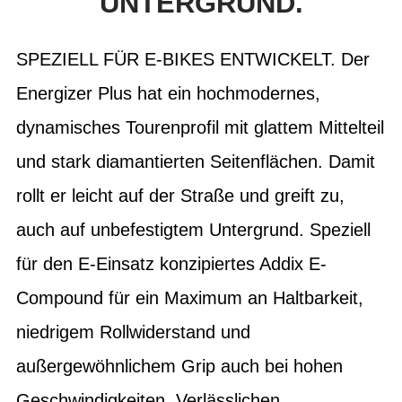
NTERGRUND.
SPEZIELL FÜR E-BIKES ENTWICKELT. Der
Energizer Plus hat ein hochmodernes,
dynamisches Tourenprofil mit glattem Mittelteil
und stark diamantierten Seitenflächen. Damit
rollt er leicht auf der Straße und greift zu,
auch auf unbefestigtem Untergrund. Speziell
für den E-Einsatz konzipiertes Addix E-
Compound für ein Maximum an Haltbarkeit,
niedrigem Rollwiderstand und
außergewöhnlichem Grip auch bei hohen
Geschwindigkeiten. Verlässlichen