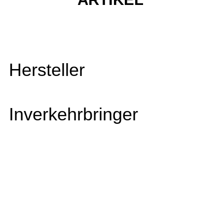
Hersteller
Inverkehrbringer