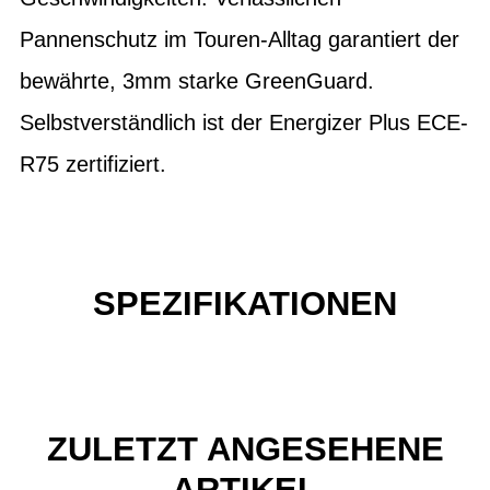
Pannenschutz im Touren-Alltag garantiert der
bewährte, 3mm starke GreenGuard.
Selbstverständlich ist der Energizer Plus ECE-
R75 zertifiziert.
SPEZIFIKATIONEN
ZULETZT ANGESEHENE
ARTIKEL