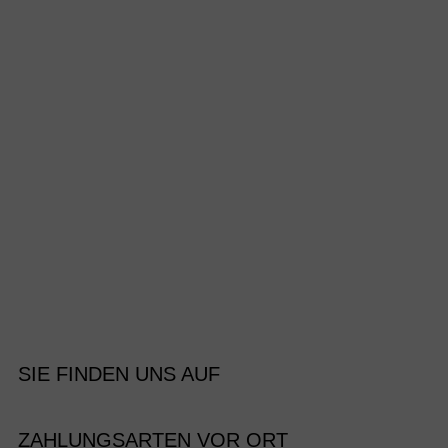
SIE FINDEN UNS AUF
ZAHLUNGSARTEN VOR ORT