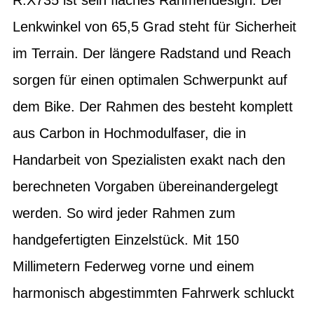
Lenkwinkel von 65,5 Grad steht für Sicherheit
im Terrain. Der längere Radstand und Reach
sorgen für einen optimalen Schwerpunkt auf
dem Bike. Der Rahmen des besteht komplett
aus Carbon in Hochmodulfaser, die in
Handarbeit von Spezialisten exakt nach den
berechneten Vorgaben übereinandergelegt
werden. So wird jeder Rahmen zum
handgefertigten Einzelstück. Mit 150
Millimetern Federweg vorne und einem
harmonisch abgestimmten Fahrwerk schluckt