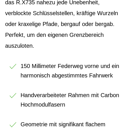
das R.X735 nahezu jede Unebenheit,
verblockte Schlüsselstellen, kräftige Wurzeln
oder kraxelige Pfade, bergauf oder bergab.
Perfekt, um den eigenen Grenzbereich
auszuloten.
150 Millimeter Federweg vorne und ein
harmonisch abgestimmtes Fahrwerk
Handverarbeiteter Rahmen mit Carbon
Hochmodulfasern
Geometrie mit signifikant flachem