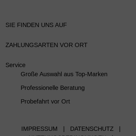
SIE FINDEN UNS AUF
ZAHLUNGSARTEN VOR ORT
Service
Große Auswahl aus Top-Marken
Professionelle Beratung
Probefahrt vor Ort
IMPRESSUM
|
DATENSCHUTZ
|