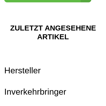
ZULETZT ANGESEHENE
ARTIKEL
Hersteller
Inverkehrbringer