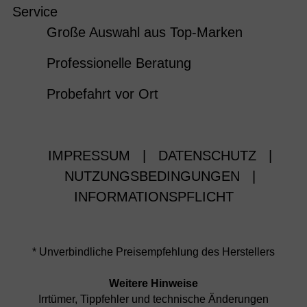
Service
Große Auswahl aus Top-Marken
Professionelle Beratung
Probefahrt vor Ort
IMPRESSUM
|
DATENSCHUTZ
|
NUTZUNGSBEDINGUNGEN
|
INFORMATIONSPFLICHT
* Unverbindliche Preisempfehlung des Herstellers
Weitere Hinweise
Irrtümer, Tippfehler und technische Änderungen