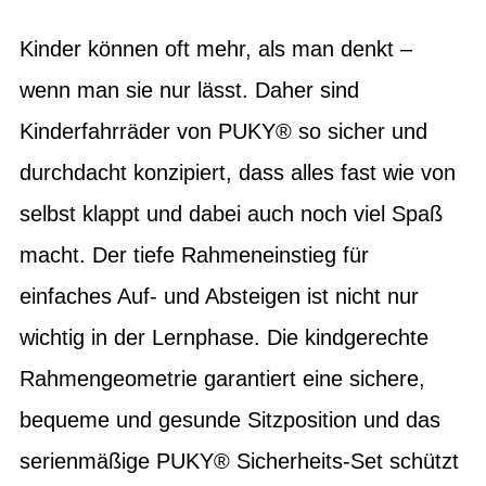
Kinder können oft mehr, als man denkt –
wenn man sie nur lässt. Daher sind
Kinderfahrräder von PUKY® so sicher und
durchdacht konzipiert, dass alles fast wie von
selbst klappt und dabei auch noch viel Spaß
macht. Der tiefe Rahmeneinstieg für
einfaches Auf- und Absteigen ist nicht nur
wichtig in der Lernphase. Die kindgerechte
Rahmengeometrie garantiert eine sichere,
bequeme und gesunde Sitzposition und das
serienmäßige PUKY® Sicherheits-Set schützt