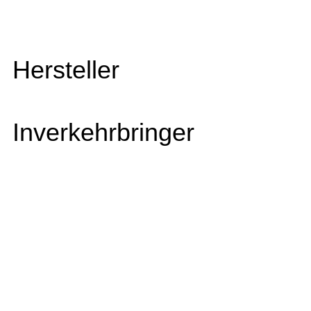
Hersteller
Inverkehrbringer