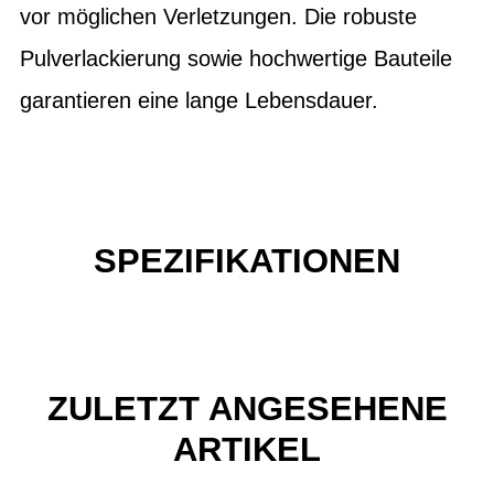
vor möglichen Verletzungen. Die robuste
Pulverlackierung sowie hochwertige Bauteile
garantieren eine lange Lebensdauer.
SPEZIFIKATIONEN
ZULETZT ANGESEHENE
ARTIKEL