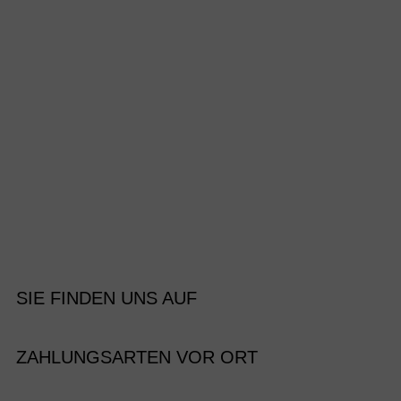
SIE FINDEN UNS AUF
ZAHLUNGSARTEN VOR ORT