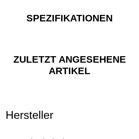
SPEZIFIKATIONEN
ZULETZT ANGESEHENE
ARTIKEL
Hersteller