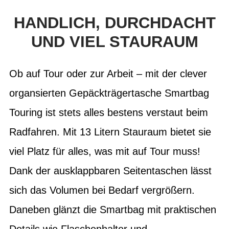
HANDLICH, DURCHDACHT
UND VIEL STAURAUM
Ob auf Tour oder zur Arbeit – mit der clever
organsierten Gepäckträgertasche Smartbag
Touring ist stets alles bestens verstaut beim
Radfahren. Mit 13 Litern Stauraum bietet sie
viel Platz für alles, was mit auf Tour muss!
Dank der ausklappbaren Seitentaschen lässt
sich das Volumen bei Bedarf vergrößern.
Daneben glänzt die Smartbag mit praktischen
Details wie Flaschenhalter und