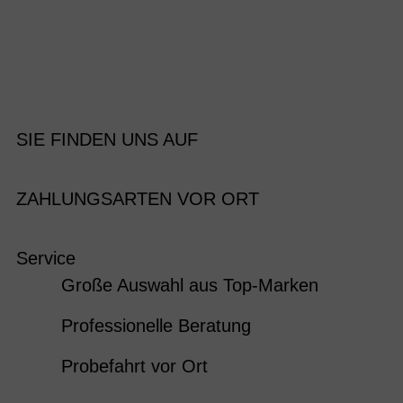
SIE FINDEN UNS AUF
ZAHLUNGSARTEN VOR ORT
Service
Große Auswahl aus Top-Marken
Professionelle Beratung
Probefahrt vor Ort