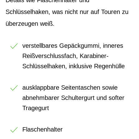
Schlüsselhaken, was nicht nur auf Touren zu
überzeugen weiß.
verstellbares Gepäckgummi, inneres
Reißverschlussfach, Karabiner-
Schlüsselhaken, inklusive Regenhülle
ausklappbare Seitentaschen sowie
abnehmbarer Schultergurt und softer
Tragegurt
Flaschenhalter