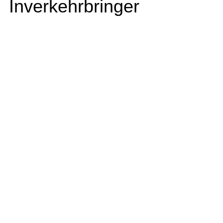
Inverkehrbringer