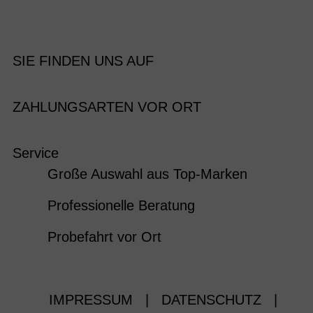
SIE FINDEN UNS AUF
ZAHLUNGSARTEN VOR ORT
Service
Große Auswahl aus Top-Marken
Professionelle Beratung
Probefahrt vor Ort
IMPRESSUM
|
DATENSCHUTZ
|