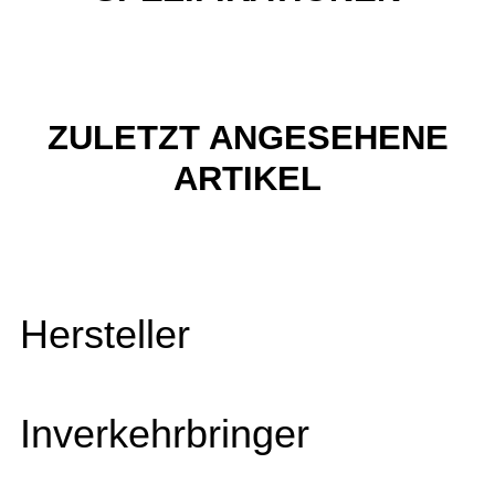
ZULETZT ANGESEHENE
ARTIKEL
Hersteller
Inverkehrbringer