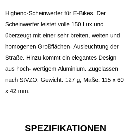
Highend-Scheinwerfer für E-Bikes. Der
Scheinwerfer leistet volle 150 Lux und
überzeugt mit einer sehr breiten, weiten und
homogenen Großflächen- Ausleuchtung der
Straße. Hinzu kommt ein elegantes Design
aus hoch- wertigem Aluminium. Zugelassen
nach StVZO. Gewicht: 127 g, Maße: 115 x 60
x 42 mm.
SPEZIFIKATIONEN