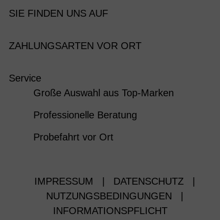
SIE FINDEN UNS AUF
ZAHLUNGSARTEN VOR ORT
Service
Große Auswahl aus Top-Marken
Professionelle Beratung
Probefahrt vor Ort
IMPRESSUM
|
DATENSCHUTZ
|
NUTZUNGSBEDINGUNGEN
|
INFORMATIONSPFLICHT