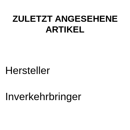
ZULETZT ANGESEHENE
ARTIKEL
Hersteller
Inverkehrbringer