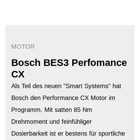
MOTOR
Bosch BES3 Perfomance
CX
Als Teil des neuen "Smart Systems" hat
Bosch den Performance CX Motor im
Programm. Mit satten 85 Nm
Drehmoment und feinfühliger
Dosierbarkeit ist er bestens für sportliche