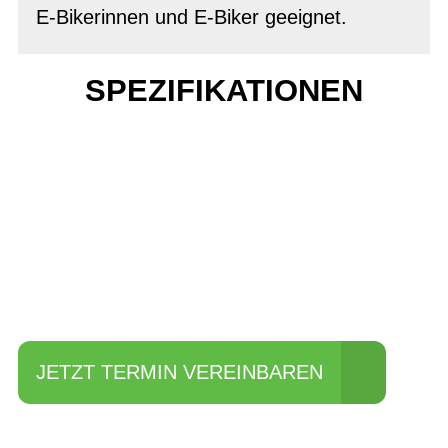
E-Bikerinnen und E-Biker geeignet.
SPEZIFIKATIONEN
Einfach mal Probe
fahren?
JETZT TERMIN VEREINBAREN