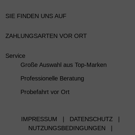
SIE FINDEN UNS AUF
ZAHLUNGSARTEN VOR ORT
Service
Große Auswahl aus Top-Marken
Professionelle Beratung
Probefahrt vor Ort
IMPRESSUM
|
DATENSCHUTZ
|
NUTZUNGSBEDINGUNGEN
|