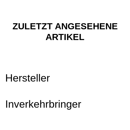
ZULETZT ANGESEHENE
ARTIKEL
Hersteller
Inverkehrbringer