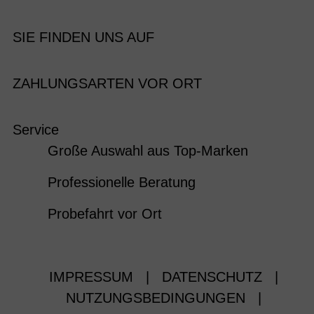
SIE FINDEN UNS AUF
ZAHLUNGSARTEN VOR ORT
Service
Große Auswahl aus Top-Marken
Professionelle Beratung
Probefahrt vor Ort
IMPRESSUM
|
DATENSCHUTZ
|
NUTZUNGSBEDINGUNGEN
|