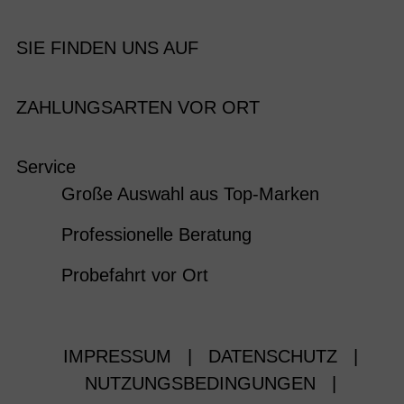
SIE FINDEN UNS AUF
ZAHLUNGSARTEN VOR ORT
Service
Große Auswahl aus Top-Marken
Professionelle Beratung
Probefahrt vor Ort
IMPRESSUM
|
DATENSCHUTZ
|
NUTZUNGSBEDINGUNGEN
|