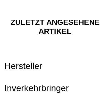
ZULETZT ANGESEHENE
ARTIKEL
Hersteller
Inverkehrbringer