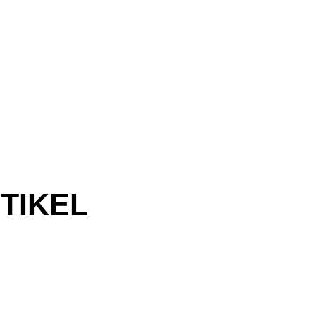
TIKEL