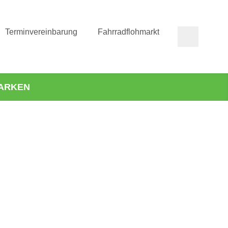
Terminvereinbarung
Fahrradflohmarkt
ARKEN