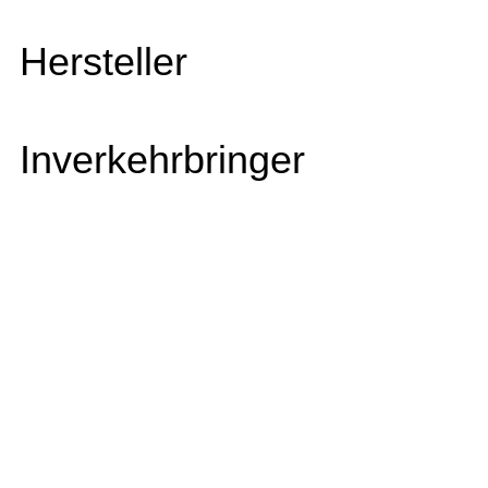
Hersteller
Inverkehrbringer