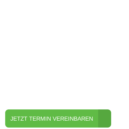
Einfach mal Pro
JETZT TERMIN VEREINBAREN