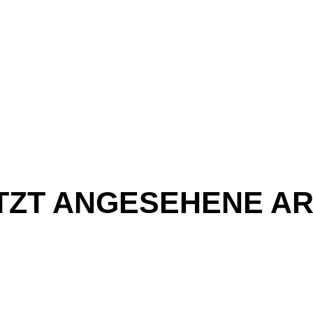
TZT ANGESEHENE AR