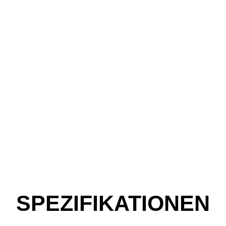
SPEZIFIKATIONEN