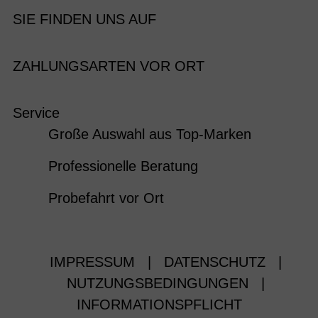
SIE FINDEN UNS AUF
ZAHLUNGSARTEN VOR ORT
Service
Große Auswahl aus Top-Marken
Professionelle Beratung
Probefahrt vor Ort
IMPRESSUM
|
DATENSCHUTZ
|
NUTZUNGSBEDINGUNGEN
|
INFORMATIONSPFLICHT