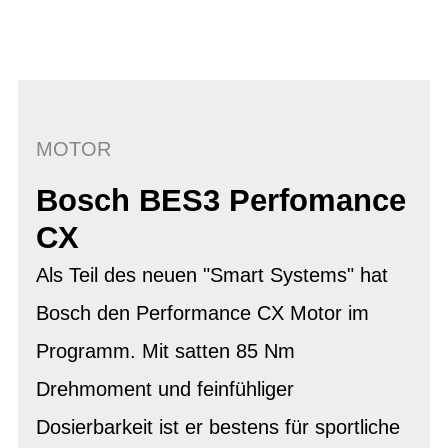
MOTOR
Bosch BES3 Perfomance
CX
Als Teil des neuen "Smart Systems" hat
Bosch den Performance CX Motor im
Programm. Mit satten 85 Nm
Drehmoment und feinfühliger
Dosierbarkeit ist er bestens für sportliche