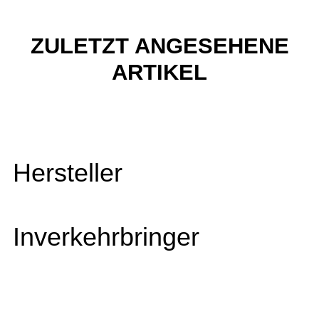
ZULETZT ANGESEHENE
ARTIKEL
Hersteller
Inverkehrbringer