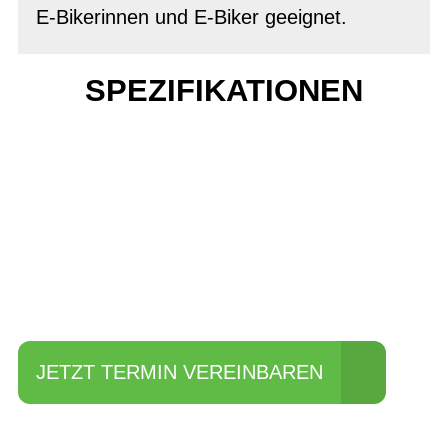
E-Bikerinnen und E-Biker geeignet.
SPEZIFIKATIONEN
Einfach mal Probe
fahren?
JETZT TERMIN VEREINBAREN