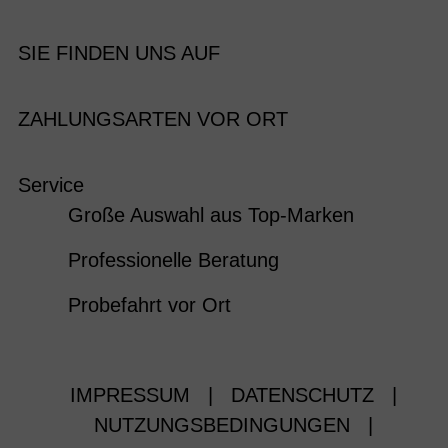
SIE FINDEN UNS AUF
ZAHLUNGSARTEN VOR ORT
Service
Große Auswahl aus Top-Marken
Professionelle Beratung
Probefahrt vor Ort
IMPRESSUM
|
DATENSCHUTZ
|
NUTZUNGSBEDINGUNGEN
|