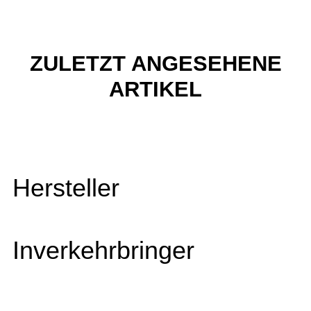
ZULETZT ANGESEHENE
ARTIKEL
Hersteller
Inverkehrbringer