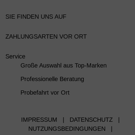
SIE FINDEN UNS AUF
ZAHLUNGSARTEN VOR ORT
Service
Große Auswahl aus Top-Marken
Professionelle Beratung
Probefahrt vor Ort
IMPRESSUM
|
DATENSCHUTZ
|
NUTZUNGSBEDINGUNGEN
|