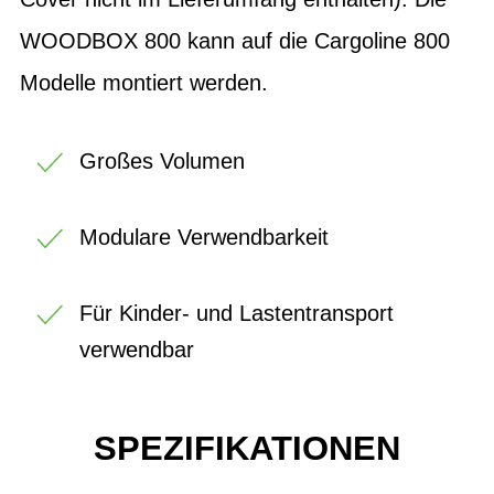
WOODBOX 800 kann auf die Cargoline 800
Modelle montiert werden.
Großes Volumen
Modulare Verwendbarkeit
Für Kinder- und Lastentransport
verwendbar
SPEZIFIKATIONEN