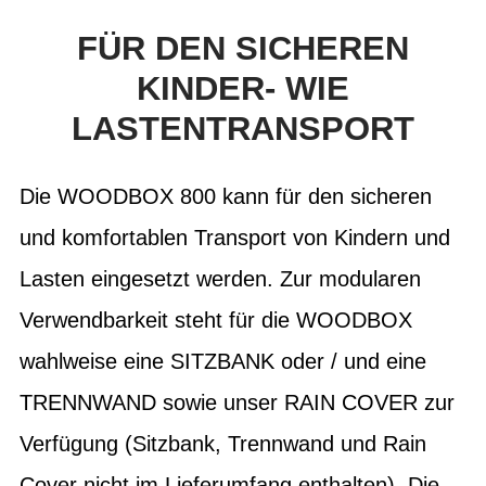
FÜR DEN SICHEREN
KINDER- WIE
LASTENTRANSPORT
Die WOODBOX 800 kann für den sicheren
und komfortablen Transport von Kindern und
Lasten eingesetzt werden. Zur modularen
Verwendbarkeit steht für die WOODBOX
wahlweise eine SITZBANK oder / und eine
TRENNWAND sowie unser RAIN COVER zur
Verfügung (Sitzbank, Trennwand und Rain
Cover nicht im Lieferumfang enthalten). Die