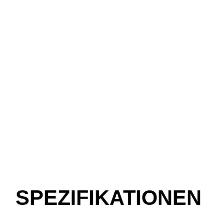
SPEZIFIKATIONEN