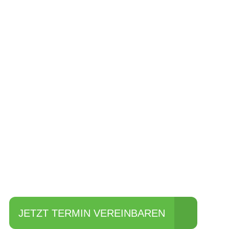
Einfach mal Pro
JETZT TERMIN VEREINBAREN