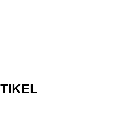
TIKEL