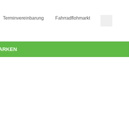
Terminvereinbarung
Fahrradflohmarkt
ARKEN