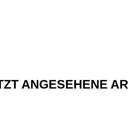
TZT ANGESEHENE AR