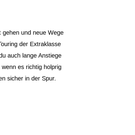
hrt gehen und neue Wege
ouring der Extraklasse
 du auch lange Anstiege
 wenn es richtig holprig
n sicher in der Spur.