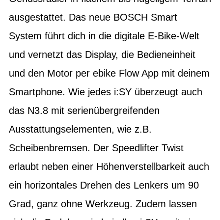
ausgestattet. Das neue BOSCH Smart
System führt dich in die digitale E-Bike-Welt
und vernetzt das Display, die Bedieneinheit
und den Motor per ebike Flow App mit deinem
Smartphone. Wie jedes i:SY überzeugt auch
das N3.8 mit serienübergreifenden
Ausstattungselementen, wie z.B.
Scheibenbremsen. Der Speedlifter Twist
erlaubt neben einer Höhenverstellbarkeit auch
ein horizontales Drehen des Lenkers um 90
Grad, ganz ohne Werkzeug. Zudem lassen