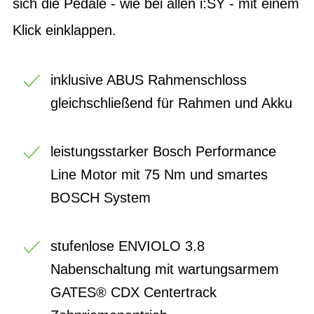
sich die Pedale - wie bei allen i:SY - mit einem
Klick einklappen.
inklusive ABUS Rahmenschloss
gleichschließend für Rahmen und Akku
leistungsstarker Bosch Performance
Line Motor mit 75 Nm und smartes
BOSCH System
stufenlose ENVIOLO 3.8
Nabenschaltung mit wartungsarmem
GATES® CDX Centertrack