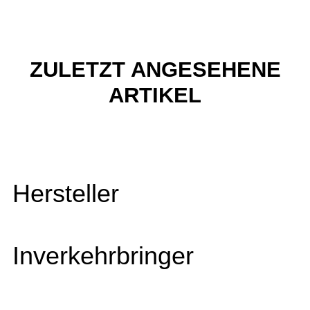
ZULETZT ANGESEHENE
ARTIKEL
Hersteller
Inverkehrbringer