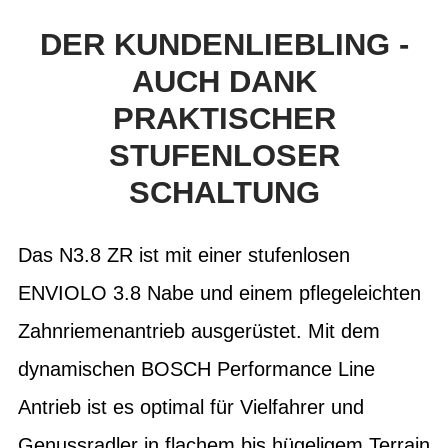
DER KUNDENLIEBLING -
AUCH DANK
PRAKTISCHER
STUFENLOSER
SCHALTUNG
Das N3.8 ZR ist mit einer stufenlosen
ENVIOLO 3.8 Nabe und einem pflegeleichten
Zahnriemenantrieb ausgerüstet. Mit dem
dynamischen BOSCH Performance Line
Antrieb ist es optimal für Vielfahrer und
Genussradler in flachem bis hügeligem Terrain