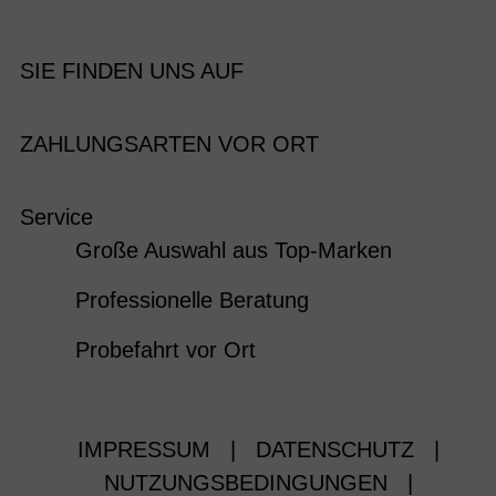
SIE FINDEN UNS AUF
ZAHLUNGSARTEN VOR ORT
Service
Große Auswahl aus Top-Marken
Professionelle Beratung
Probefahrt vor Ort
IMPRESSUM
|
DATENSCHUTZ
|
NUTZUNGSBEDINGUNGEN
|