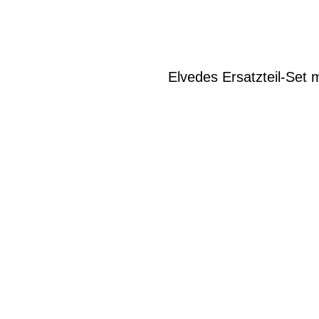
Elvedes Ersatzteil-Set 