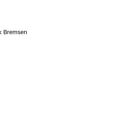
lik Bremsen