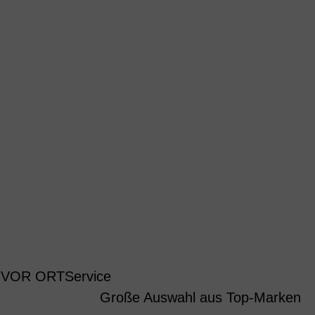
 VOR ORT
Service
Große Auswahl aus Top-Marken