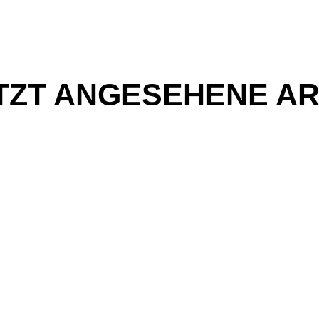
TZT ANGESEHENE AR