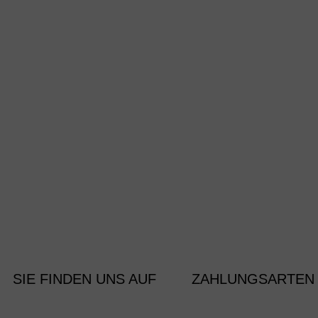
SIE FINDEN UNS AUF
ZAHLUNGSARTEN