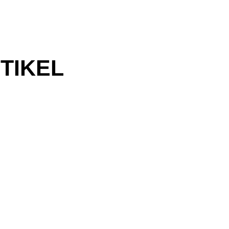
TIKEL