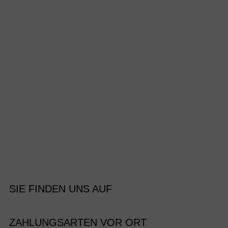
SIE FINDEN UNS AUF
ZAHLUNGSARTEN VOR ORT