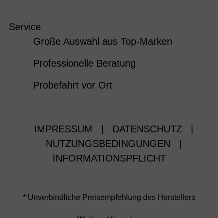
Service
Große Auswahl aus Top-Marken
Professionelle Beratung
Probefahrt vor Ort
IMPRESSUM
|
DATENSCHUTZ
|
NUTZUNGSBEDINGUNGEN
|
INFORMATIONSPFLICHT
* Unverbindliche Preisempfehlung des Herstellers