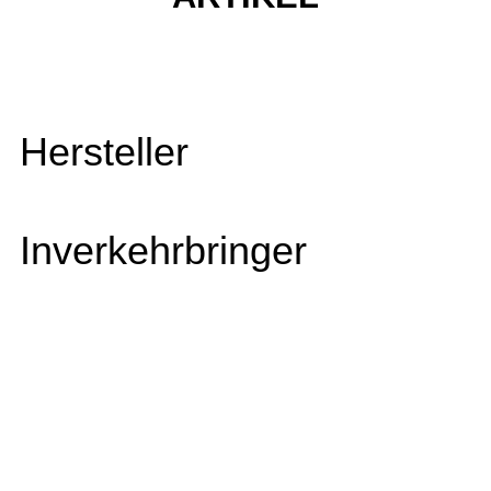
Hersteller
Inverkehrbringer