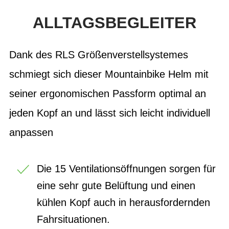
ALLTAGSBEGLEITER
Dank des RLS Größenverstellsystemes
schmiegt sich dieser Mountainbike Helm mit
seiner ergonomischen Passform optimal an
jeden Kopf an und lässt sich leicht individuell
anpassen
Die 15 Ventilationsöffnungen sorgen für
eine sehr gute Belüftung und einen
kühlen Kopf auch in herausfordernden
Fahrsituationen.