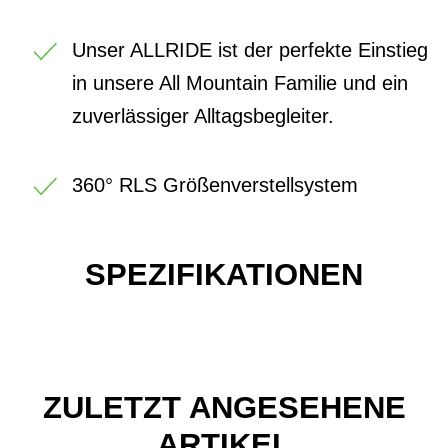
Unser ALLRIDE ist der perfekte Einstieg
in unsere All Mountain Familie und ein
zuverlässiger Alltagsbegleiter.
360° RLS Größenverstellsystem
SPEZIFIKATIONEN
ZULETZT ANGESEHENE
ARTIKEL