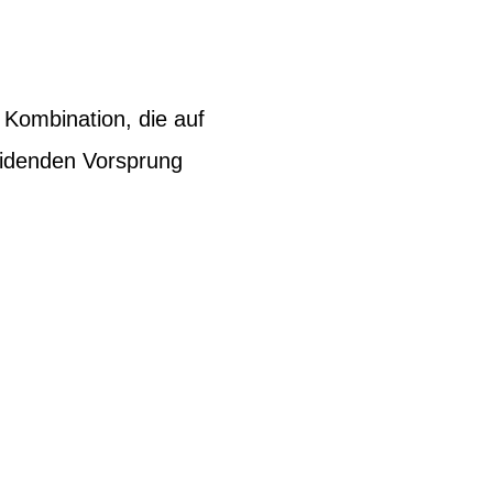
 Kombination, die auf
eidenden Vorsprung