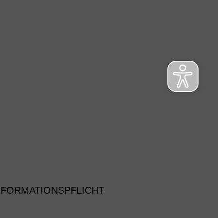
NFORMATIONSPFLICHT