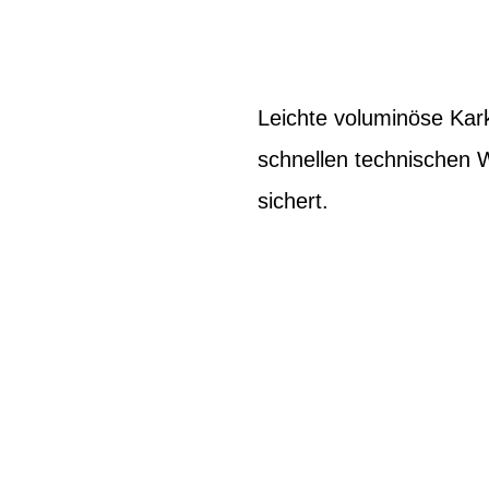
Leichte voluminöse Kark
schnellen technischen 
sichert.