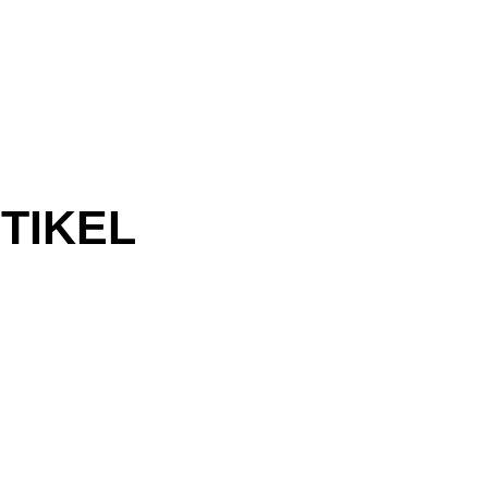
TIKEL