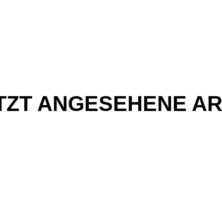
TZT ANGESEHENE AR