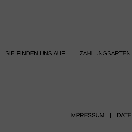
SIE FINDEN UNS AUF
ZAHLUNGSARTEN
IMPRESSUM
|
DATE