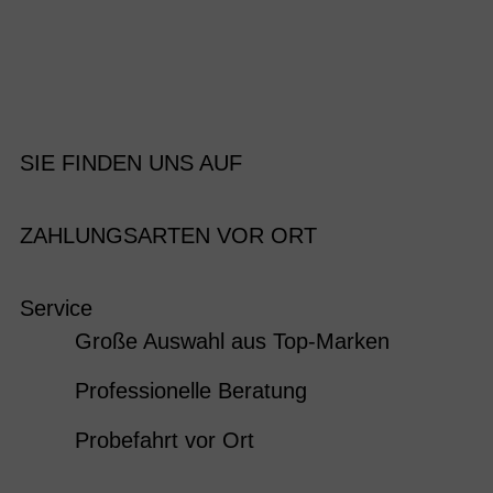
SIE FINDEN UNS AUF
ZAHLUNGSARTEN VOR ORT
Service
Große Auswahl aus Top-Marken
Professionelle Beratung
Probefahrt vor Ort