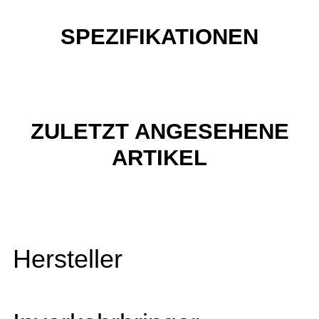
SPEZIFIKATIONEN
ZULETZT ANGESEHENE
ARTIKEL
Hersteller