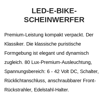
LED-E-BIKE-
SCHEINWERFER
Premium-Leistung kompakt verpackt. Der
Klassiker. Die klassische puristische
Formgebung ist elegant und dynamisch
zugleich. 80 Lux-Premium-Ausleuchtung,
Spannungsbereich: 6 - 42 Volt DC, Schalter,
Rücklichtanschluss, anschraubbarer Front-
Rückstrahler, Edelstahl-Halter.