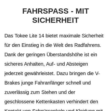
FAHRSPASS - MIT
SICHERHEIT
Das Tokee Lite 14 bietet maximale Sicherheit
für den Einstieg in die Welt des Radfahrens.
Dank der geringen Überstandshöhe ist ein
sicheres Anhalten, Auf- und Absteigen
jederzeit gewährleistet. Dazu bringen die V-
Brakes junge Fahranfänger schnell und
zuverlässig zum Stehen und der
geschlossene Kettenkasten verhindert den
Kontakt von Schnürsenkeln und Kleidung mit