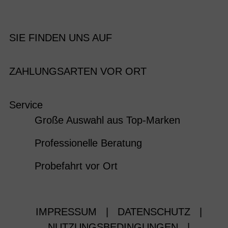
SIE FINDEN UNS AUF
ZAHLUNGSARTEN VOR ORT
Service
Große Auswahl aus Top-Marken
Professionelle Beratung
Probefahrt vor Ort
IMPRESSUM
|
DATENSCHUTZ
|
NUTZUNGSBEDINGUNGEN
|