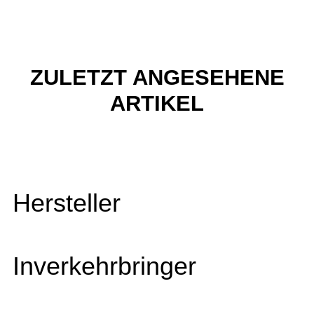
ZULETZT ANGESEHENE
ARTIKEL
Hersteller
Inverkehrbringer