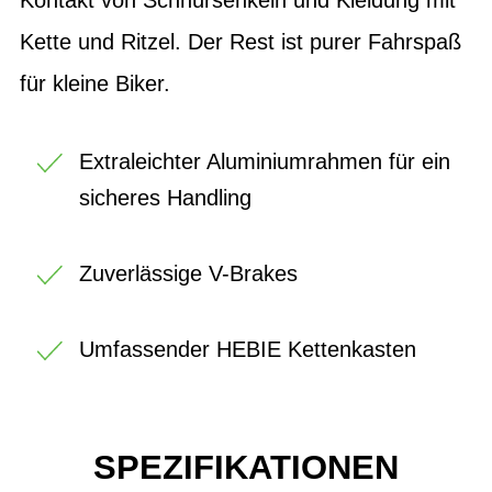
Kette und Ritzel. Der Rest ist purer Fahrspaß
für kleine Biker.
Extraleichter Aluminiumrahmen für ein
sicheres Handling
Zuverlässige V-Brakes
Umfassender HEBIE Kettenkasten
SPEZIFIKATIONEN