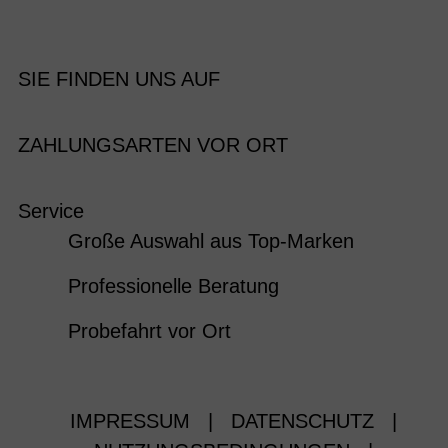
SIE FINDEN UNS AUF
ZAHLUNGSARTEN VOR ORT
Service
Große Auswahl aus Top-Marken
Professionelle Beratung
Probefahrt vor Ort
IMPRESSUM
|
DATENSCHUTZ
|