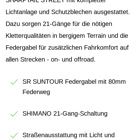
Lichtanlage und Schutzblechen ausgestattet.
Dazu sorgen 21-Gänge für die nötigen
Kletterqualitäten in bergigem Terrain und die
Federgabel für zusätzlichen Fahrkomfort auf
allen Strecken - on- und offroad.
SR SUNTOUR Federgabel mit 80mm
Federweg
SHIMANO 21-Gang-Schaltung
Straßenausstattung mit Licht und