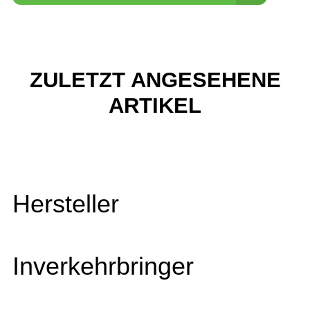
ZULETZT ANGESEHENE
ARTIKEL
Hersteller
Inverkehrbringer