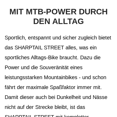
MIT MTB-POWER DURCH
DEN ALLTAG
Sportlich, entspannt und sicher zugleich bietet
das SHARPTAIL STREET alles, was ein
sportliches Alltags-Bike braucht. Dazu die
Power und die Souveränität eines
leistungsstarken Mountainbikes - und schon
fährt der maximale Spaßfaktor immer mit.
Damit dieser auch bei Dunkelheit und Nässe
nicht auf der Strecke bleibt, ist das
SHARPTAIL STREET mit kompletter