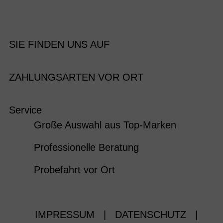
SIE FINDEN UNS AUF
ZAHLUNGSARTEN VOR ORT
Service
Große Auswahl aus Top-Marken
Professionelle Beratung
Probefahrt vor Ort
IMPRESSUM
|
DATENSCHUTZ
|