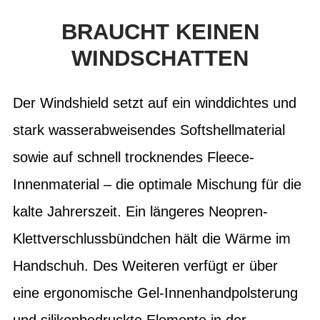
BRAUCHT KEINEN
WINDSCHATTEN
Der Windshield setzt auf ein winddichtes und
stark wasserabweisendes Softshellmaterial
sowie auf schnell trocknendes Fleece-
Innenmaterial – die optimale Mischung für die
kalte Jahrerszeit. Ein längeres Neopren-
Klettverschlussbündchen hält die Wärme im
Handschuh. Des Weiteren verfügt er über
eine ergonomische Gel-Innenhandpolsterung
und silikonbedruckte Elemente in der