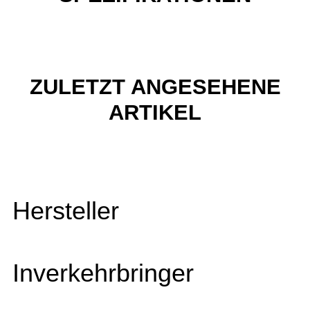
ZULETZT ANGESEHENE
ARTIKEL
Hersteller
Inverkehrbringer