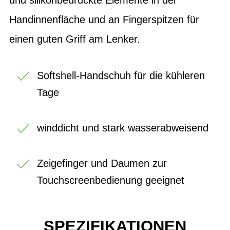
Handinnenfläche und an Fingerspitzen für
einen guten Griff am Lenker.
Softshell-Handschuh für die kühleren
Tage
winddicht und stark wasserabweisend
Zeigefinger und Daumen zur
Touchscreenbedienung geeignet
SPEZIFIKATIONEN