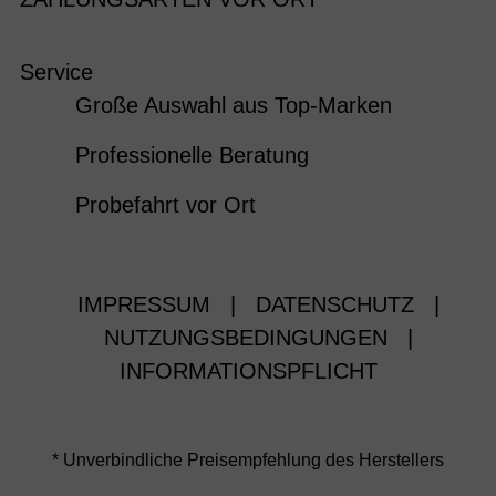
Service
Große Auswahl aus Top-Marken
Professionelle Beratung
Probefahrt vor Ort
IMPRESSUM
|
DATENSCHUTZ
|
NUTZUNGSBEDINGUNGEN
|
INFORMATIONSPFLICHT
* Unverbindliche Preisempfehlung des Herstellers