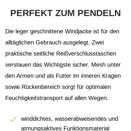
PERFEKT ZUM PENDELN
Die leger geschnittene Windjacke ist für den
alltäglichen Gebrauch ausgelegt. Zwei
praktische seitliche Reißverschlusstaschen
verstauen das Wichtigste sicher. Mesh unter
den Armen und als Futter im inneren Kragen
sowie Rückenbereich sorgt für optimalen
Feuchtigkeitstransport auf allen Wegen.
winddichtes, wasserabweisendes und
atmungsaktives Funktionsmaterial