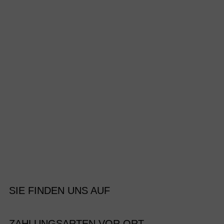
SIE FINDEN UNS AUF
ZAHLUNGSARTEN VOR ORT