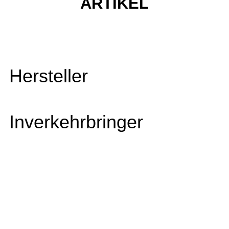
ARTIKEL
Hersteller
Inverkehrbringer