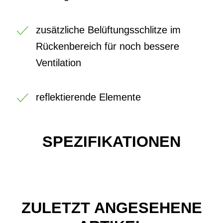
zusätzliche Belüftungsschlitze im
Rückenbereich für noch bessere
Ventilation
reflektierende Elemente
SPEZIFIKATIONEN
ZULETZT ANGESEHENE